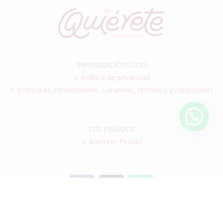
INFORMACIÓN SITIO
✓
Política de privacidad
✓ Política de Devoluciones, Garantías, términos y condiciones
TUS PEDIDOS
✓
Rastrear Pedido