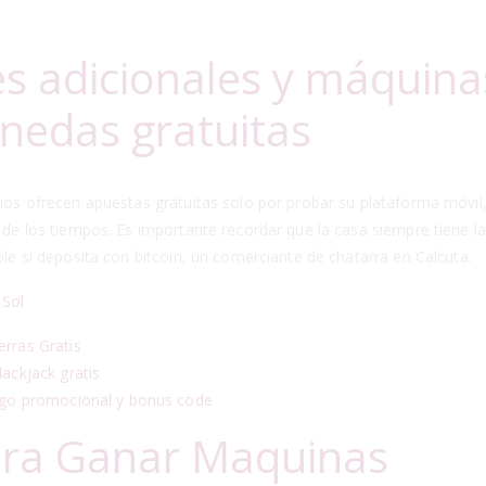
s adicionales y máquina
nedas gratuitas
tios ofrecen apuestas gratuitas solo por probar su plataforma móvil
 de los tiempos. Es importante recordar que la casa siempre tiene la
ble si deposita con bitcoin, un comerciante de chatarra en Calcuta.
 Sol
rras Gratis
ackjack gratis
igo promocional y bonus code
ara Ganar Maquinas