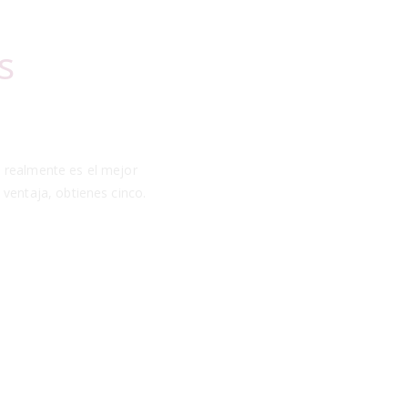
s
, realmente es el mejor
 ventaja, obtienes cinco.