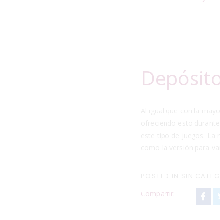
Depósit
Al igual que con la mayo
ofreciendo esto durante
este tipo de juegos. La 
como la versión para va
POSTED IN SIN CATE
Compartir: