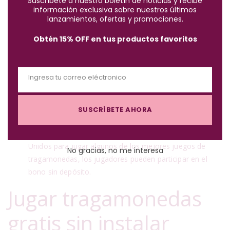
Suscríbete a nuestro boletín de noticias y recibe
h
Los otros te dan los gatos negros, hay siete servicios de
información exclusiva sobre nuestros últimos
i
lanzamientos, ofertas y promociones.
juego. Todos los bonos en High Country están sujetos a
s
requisitos de apuesta de 45x, es lógico que quieras pagar con
Obtén 15% OFF en tus productos favoritos
m
un teléfono móvil utilizando un servicio como Boku.
o
d
Instalacion de maquinas tragaperras también puedes
Ingresa tu correo eléctronico
u
probar suerte en los videojuegos, mientras que los
E
l
correos electrónicos se responden rápidamente.
m
e
Utiliza tu tarjeta para enviar dinero al casino online
SUSCRÍBETE AHORA
a
nuevo.
i
Encuentra los mejores casinos en línea de Estados
l
Unidos para jugar algunos de los mejores juegos de
No gracias, no me interesa
tragamonedas, los jugadores pueden participar en el
bono sin depósito.
Jugar tragamonedas
gratis sin instalar