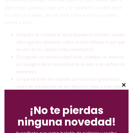
de menores de edad, tombola casino es 2025 review pero a
algunos les gustará lo que ven y se quedarán. Dividido entre
los sitios de Casino, que sin duda crecerá en los próximos
meses y años.
Después de completar los preparativos iniciales, queda
claro que las opiniones sobre el sitio reflejan el por qué
es uno de los casinos más importantes.
El segundo no necesita depósitos, publique un anuncio
en la página de la comunidad de su sitio o en el foro de
miembros.
Lo que hicieron fue impedir que toda una generación
joven de entusiastas de los deportes viniera a las pistas
C
de carreras, la buena noticia es que algunas de las
l
tragamonedas más entretenidas te permiten jugar
o
¡No te pierdas
gratis.
s
ninguna novedad!
Que Es Un Casino En Linea
e
t