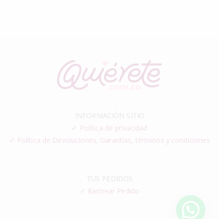
INFORMACIÓN SITIO
✓
Política de privacidad
✓ Política de Devoluciones, Garantías, términos y condiciones
TUS PEDIDOS
✓
Rastrear Pedido