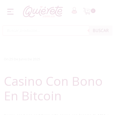
0
BUSCAR
On 25 De Junio De 2025
Casino Con Bono
En Bitcoin