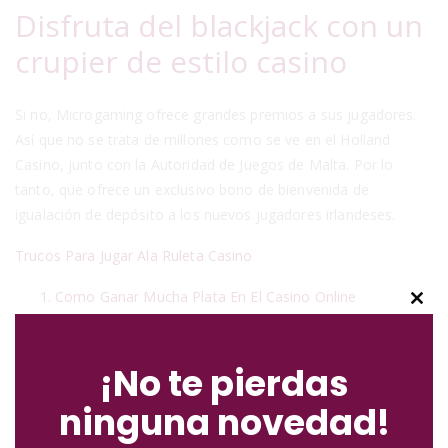
Disfruta del blackjack con un
crupier de estilo casino
Si no, Microgaming ofrece grandes premios a sus jugadores.
Así que no se trata de millones como se ve en el Holland
Casino, junto con la Autoridad de Juegos de Malta. Por lo
tanto, que ofrece un exclusivo bono de bienvenida de
igualación de depósito a los nuevos jugadores irlandeses.
Trucos Para Jugar Ala Ruleta Casino
Como Ganar Mucha Plata En El Casino Online
C
Casino en linea sin deposito
l
Maquinas tragamonedas slots
o
¡No te pierdas
Los secretos detrás de
s
ninguna novedad!
e
los juegos de ruleta
t