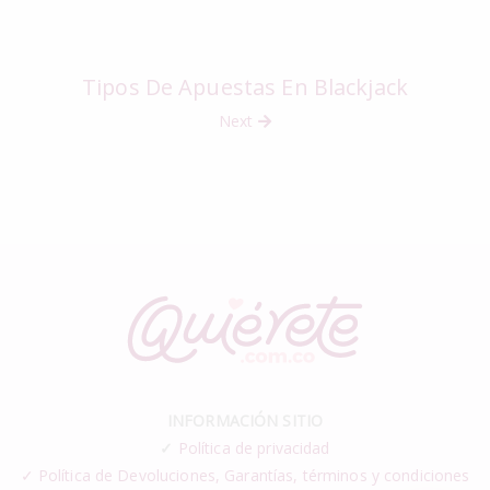
Tipos De Apuestas En Blackjack
Next
INFORMACIÓN SITIO
✓
Política de privacidad
✓ Política de Devoluciones, Garantías, términos y condiciones