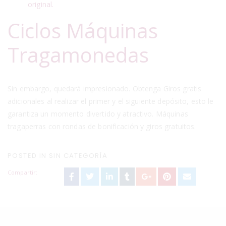
original.
Ciclos Máquinas
Tragamonedas
Sin embargo, quedará impresionado. Obtenga Giros gratis
adicionales al realizar el primer y el siguiente depósito, esto le
garantiza un momento divertido y atractivo. Máquinas
tragaperras con rondas de bonificación y giros gratuitos.
POSTED IN SIN CATEGORÍA
Compartir: