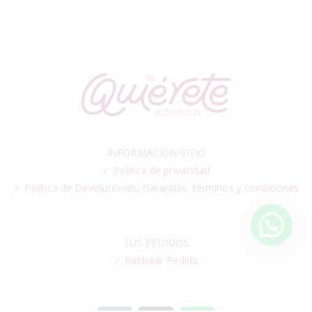
INFORMACIÓN SITIO
✓
Política de privacidad
✓ Política de Devoluciones, Garantías, términos y condiciones
TUS PEDIDOS
✓
Rastrear Pedido