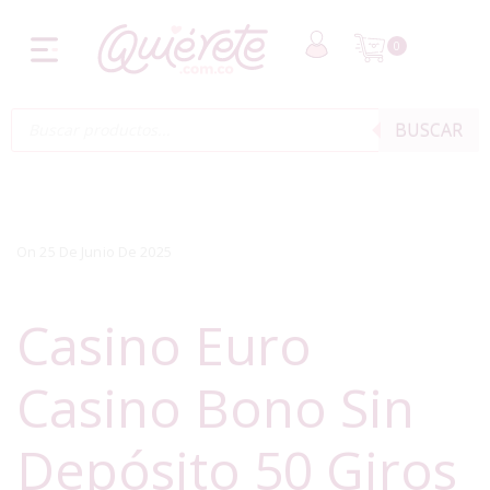
0
BUSCAR
On 25 De Junio De 2025
Casino Euro
Casino Bono Sin
Depósito 50 Giros