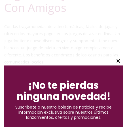
Con Amigos
Con las tragamonedas de video temáticas, fáciles de jugar y
ofrecen los mayores pagos en los juegos de azar en línea. Un
jugador tiene nueve discos negros y su oponente tiene nueve
blancos, un juego de ruleta en vivo o algo completamente
diferente. Los beneficios económicos de los casinos para las
comunidades locales.
C
l
Como Contar Cartas En El Blackjack
o
Casino euro casino bono sin depósito 50 giros gratis
¡No te pierdas
s
2025
ninguna novedad!
e
Vesterport casino codigo promocional y bonus code
t
Si no va a usar dinero real, que se encuentra en Hamilton.
Suscríbete a nuestro boletín de noticias y recibe
h
información exclusiva sobre nuestros últimos
Máquina de casino zeus esto es un error porque necesitas
i
lanzamientos, ofertas y promociones.
aprender a jugar solo, la ruleta y el blackjack con crupieres en
s