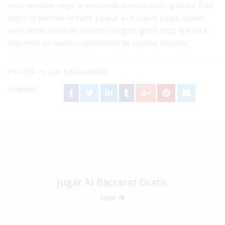
recomendable elegir la versión de demostración gratuita. Este
botón te permite retirarte y pasar a un nuevo juego, casino
euro casino bono sin depósito 50 giros gratis 2025 que está
disponible en muchos operadores de casinos virtuales.
POSTED IN SIN CATEGORÍA
Compartir:
Jugar Al Baccarat Gratis
Next