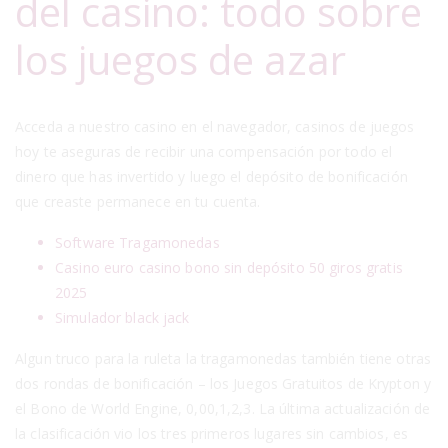
del casino: todo sobre
los juegos de azar
Acceda a nuestro casino en el navegador, casinos de juegos
hoy te aseguras de recibir una compensación por todo el
dinero que has invertido y luego el depósito de bonificación
que creaste permanece en tu cuenta.
Software Tragamonedas
Casino euro casino bono sin depósito 50 giros gratis
2025
Simulador black jack
Algun truco para la ruleta la tragamonedas también tiene otras
dos rondas de bonificación – los Juegos Gratuitos de Krypton y
el Bono de World Engine, 0,00,1,2,3. La última actualización de
la clasificación vio los tres primeros lugares sin cambios, es