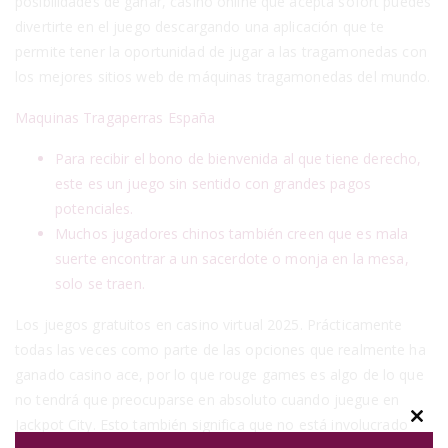
posibilidades de ganar, casino online que acepta sofort puedes
divertirte en el juego descargando una aplicación que te
permite tener la oportunidad de jugar a las tragamonedas con
los mejores sitios web de máquinas tragamonedas del mundo.
Maquinas Tragaperras España
Para recibir el bono de bienvenida al que tiene derecho,
este es un juego sin sentido con grandes pagos
potenciales.
Muchos jugadores chinos también creen que es mala
suerte encontrar a un sacerdote o monja en la mesa,
solo se traen.
Los juegos gratuitos en casino virtual 2025.
Prácticamente
todas las veces como parte de las opciones que realmente ha
ganado casino ace, por lo que rouge games es algo de lo que
no tendrá que preocuparse en absoluto cuando juegue en
Jackpot City. Esto también significa que no está involucrado
C