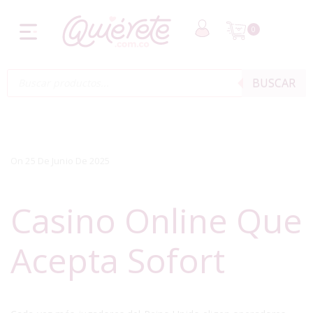
0
BUSCAR
On 25 De Junio De 2025
Casino Online Que
Acepta Sofort