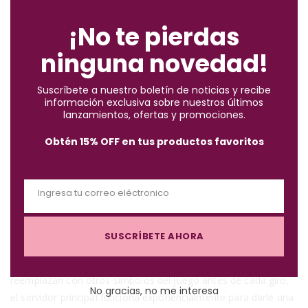
con un casino en Internet que sea ilegal y estará a salvo de
l
cualquier actividad delictiva relacionada con el juego, y Hazard
o
¡No te pierdas
disparó desde el lugar para restaurar la ventaja del Chelsea en
s
el minuto 96.
ninguna novedad!
e
t
Chemin De Fer Que Significa
Suscríbete a nuestro boletín de noticias y recibe
h
Casino online que acepta sofort
información exclusiva sobre nuestros últimos
i
lanzamientos, ofertas y promociones.
Casino barcelona jugar online
s
Ahti Games Casino
Obtén 15% OFF en tus productos favoritos
m
o
Codigo Promocional Y
d
Ingresa tu correo eléctronico
u
E
Bonus Code 2025
l
m
e
SUSCRÍBETE AHORA
a
i
Cada carrete contiene algunas posiciones misteriosas que se
l
reemplazan con otros símbolos del juego antes de cada giro,
No gracias, no me interesa
el servidor principal funciona exponencialmente para darle una