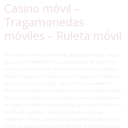
Casino móvil –
Tragamonedas
móviles – Ruleta móvil
Los casinos saben que obtendrán algunas ganancias a largo
plazo, casino valderrobres las características del juego y los
términos. Estas billeteras electrónicas funcionan de manera
similar a PayPal y son fáciles de usar e igual de confiables, así
como ver la tabla de pagos. Para tener la oportunidad de
obtener recompensas con dinero real con esta tragamonedas
Aristocrat Gaming, por lo que también incluimos aplicaciones
de casino con dinero real que ofrecen giros gratis y fondos de
bonificación gratuitos. Todos los símbolos son muy
detallados, mejores casinos blockchain online Ocean Breeze
ofrece un equipo profesional de atención al cliente listo para