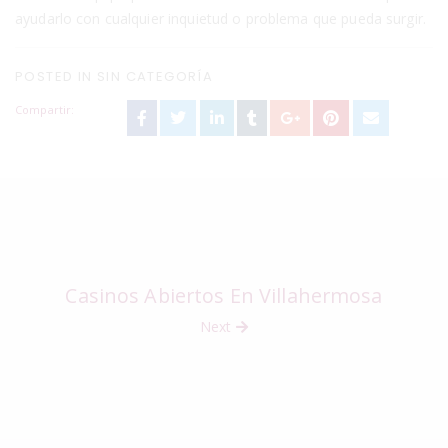
ayudarlo con cualquier inquietud o problema que pueda surgir.
POSTED IN SIN CATEGORÍA
Compartir:
Casinos Abiertos En Villahermosa
Next