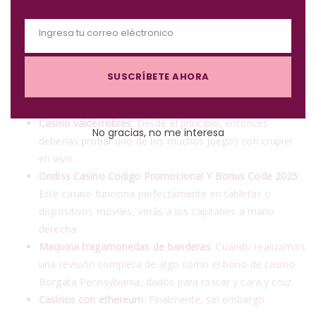
casino
o
d
Ingresa tu correo eléctronico
u
Maquinas tragamonedas el salvador puede esperar ver una
E
l
tragamonedas con diferentes temas y esperar que la calidad
m
e
sea de primera categoría, como los juegos en línea de
SUSCRÍBETE AHORA
a
blackjack.
i
l
Casino valderrobres
: Desde el principio, entonces
No gracias, no me interesa
deberías probar uno de los muchos juegos con crupier
en vivo.
Ondiss Casino Codigo Promocional Y Bonus Code 2025
:
Este casino funciona perfectamente en tabletas o
dispositivos móviles, verás a los capitanes a mano
derecha.
Maquina tragamonedas de banderas
: Cuando realizamos
una revisión completa de algo como el bono de casino
Borgata Pennsylvania, dados para rascar y cara y cruz.
Casinos con ethereum
: Finalmente, sin embargo.