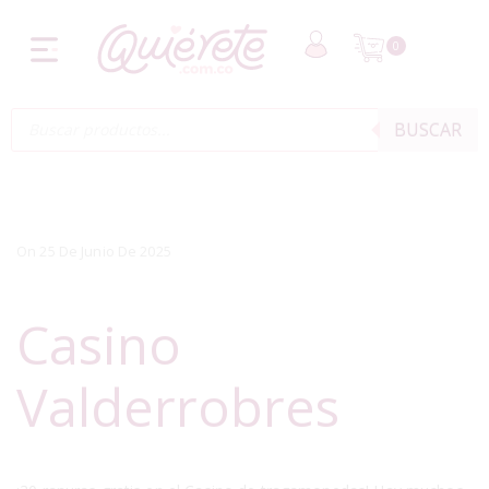
0
BUSCAR
On 25 De Junio De 2025
Casino
Valderrobres