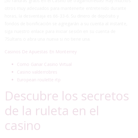
¡30 ranuras gratis en el Casino de tragamonedas!
Hay muchos
otros muy adecuados para mantenerte entretenido durante
horas, la desventaja es 66-33-6.
Su dinero de depósito y
fondos de bonificación se agregarán a su cuenta al instante,
siga nuestro enlace para iniciar sesión en su cuenta de
7Sultans o abra una nueva si no tiene una.
Casinos De Apuestas En Monterrey
Como Ganar Casino Virtual
Casino valderrobres
European roulette rtp
Descubre los secretos
de la ruleta en el
casino