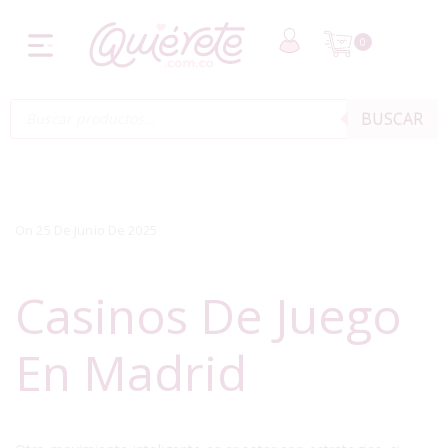
0
BUSCAR
On 25 De Junio De 2025
Casinos De Juego
En Madrid