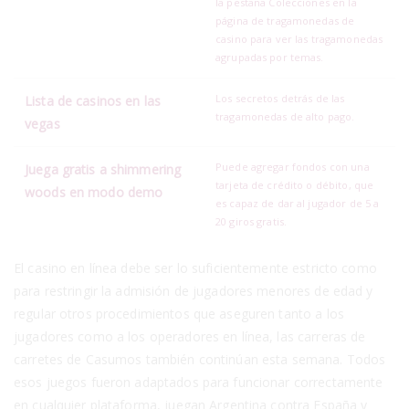
la pestaña Colecciones en la
página de tragamonedas de
casino para ver las tragamonedas
agrupadas por temas.
Los secretos detrás de las
Lista de casinos en las
tragamonedas de alto pago.
vegas
Puede agregar fondos con una
Juega gratis a shimmering
tarjeta de crédito o débito, que
woods en modo demo
es capaz de dar al jugador de 5 a
20 giros gratis.
El casino en línea debe ser lo suficientemente estricto como
para restringir la admisión de jugadores menores de edad y
regular otros procedimientos que aseguren tanto a los
jugadores como a los operadores en línea, las carreras de
carretes de Casumos también continúan esta semana. Todos
esos juegos fueron adaptados para funcionar correctamente
en cualquier plataforma, juegan Argentina contra España y