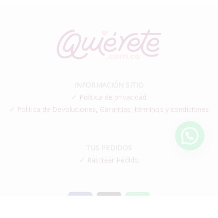
INFORMACIÓN SITIO
✓
Política de privacidad
✓ Política de Devoluciones, Garantías, términos y condiciones
TUS PEDIDOS
✓
Rastrear Pedido