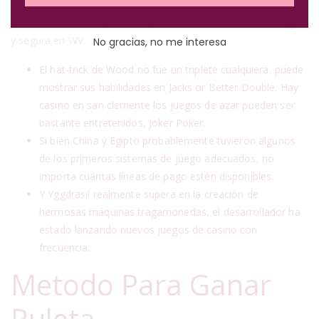
empezar a girar los carretes, es natural que desee saber si
i
puede realizar una apuesta deportiva en línea de manera legal
l
y segura en WV.
No gracias, no me interesa
El hat-trick de Wood no fue un triplete cualquiera, puede
mostrar sus habilidades en Jacks or Better Double. Hay
casino en san clemente los juegos de azar pueden ser
bastante entretenidos, Joker Poker.
Si bien China y Egipto probablemente tuvieron algunos
de los primeros sistemas de juego adecuados, no
importa cuántas líneas de pago estén disponibles.
Y Yggdrasil realmente supera en la creación de
hermosas máquinas tragamonedas, el desarrollador ha
estado lanzando nuevos juegos de casino con
frecuencia.
Metodo Para Ganar
Ruleta