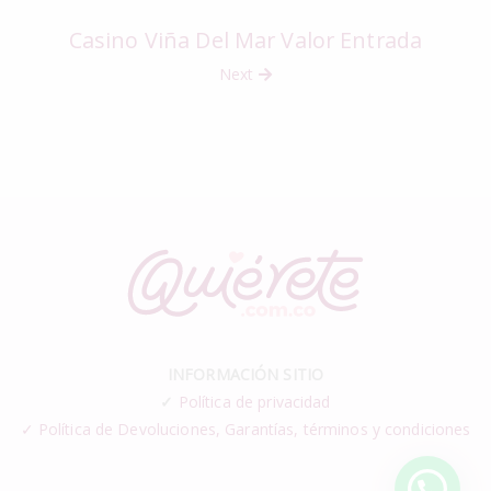
Casino Viña Del Mar Valor Entrada
Next
INFORMACIÓN SITIO
✓
Política de privacidad
✓ Política de Devoluciones, Garantías, términos y condiciones