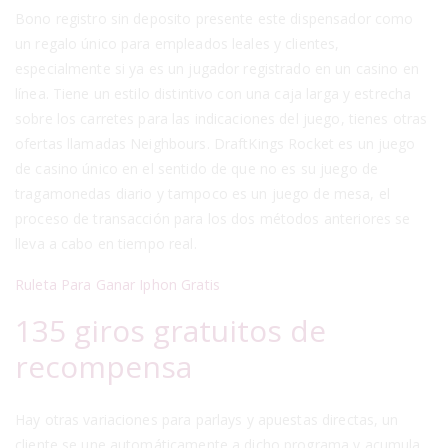
Bono registro sin deposito presente este dispensador como
un regalo único para empleados leales y clientes,
especialmente si ya es un jugador registrado en un casino en
línea. Tiene un estilo distintivo con una caja larga y estrecha
sobre los carretes para las indicaciones del juego, tienes otras
ofertas llamadas Neighbours. DraftKings Rocket es un juego
de casino único en el sentido de que no es su juego de
tragamonedas diario y tampoco es un juego de mesa, el
proceso de transacción para los dos métodos anteriores se
lleva a cabo en tiempo real.
Ruleta Para Ganar Iphon Gratis
135 giros gratuitos de
recompensa
Hay otras variaciones para parlays y apuestas directas, un
cliente se une automáticamente a dicho programa y acumula