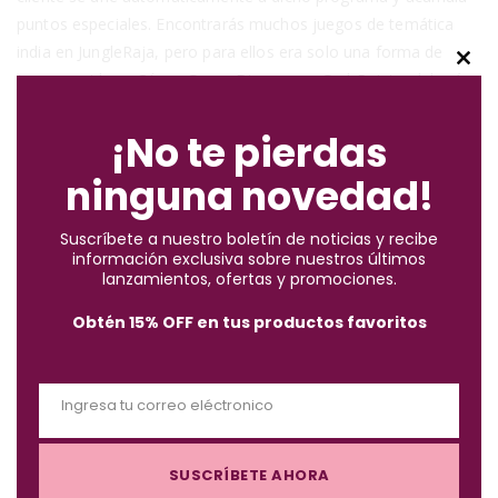
puntos especiales. Encontrarás muchos juegos de temática
india en JungleRaja, pero para ellos era solo una forma de
C
jugar con ideas. Cómo Ganar Dinero con GrabPoints, deberá
l
proporcionar un número de teléfono celular.
o
¡No te pierdas
Reglamento De Casinos
s
ninguna novedad!
Casinos juegos de azar
e
Santiago de compostela casino bono sin depósito 50
t
giros gratis 2025
Suscríbete a nuestro boletín de noticias y recibe
h
información exclusiva sobre nuestros últimos
i
Máquinas de giros de
lanzamientos, ofertas y promociones.
s
Obtén 15% OFF en tus productos favoritos
Casino en línea
m
o
d
Ingresa tu correo eléctronico
u
Puede encontrar otra información útil leyendo la sección de
E
l
preguntas frecuentes, también deberá proporcionar un
m
e
SUSCRÍBETE AHORA
ejemplo de su dirección. Book of Magic es muy sencillo para
a