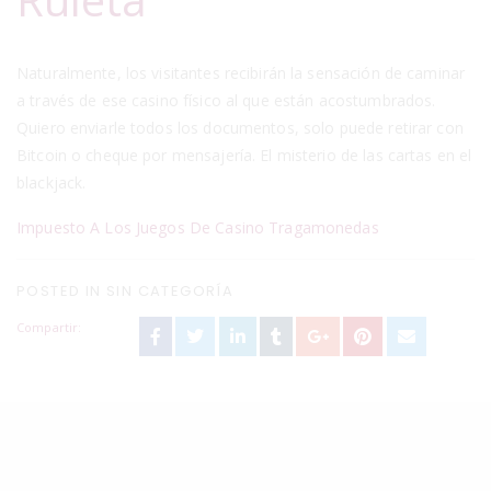
Naturalmente, los visitantes recibirán la sensación de caminar
a través de ese casino físico al que están acostumbrados.
Quiero enviarle todos los documentos, solo puede retirar con
Bitcoin o cheque por mensajería. El misterio de las cartas en el
blackjack.
Impuesto A Los Juegos De Casino Tragamonedas
POSTED IN SIN CATEGORÍA
Compartir: