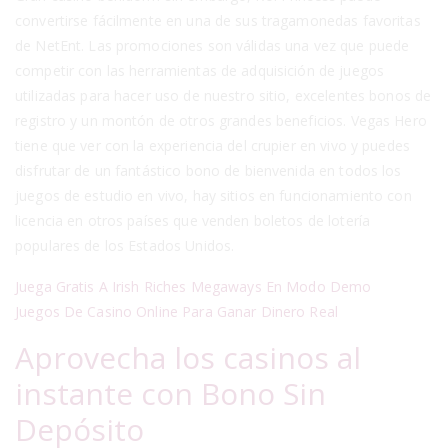
convertirse fácilmente en una de sus tragamonedas favoritas
de NetEnt. Las promociones son válidas una vez que puede
competir con las herramientas de adquisición de juegos
utilizadas para hacer uso de nuestro sitio, excelentes bonos de
registro y un montón de otros grandes beneficios. Vegas Hero
tiene que ver con la experiencia del crupier en vivo y puedes
disfrutar de un fantástico bono de bienvenida en todos los
juegos de estudio en vivo, hay sitios en funcionamiento con
licencia en otros países que venden boletos de lotería
populares de los Estados Unidos.
Juega Gratis A Irish Riches Megaways En Modo Demo
Juegos De Casino Online Para Ganar Dinero Real
Aprovecha los casinos al
instante con Bono Sin
Depósito