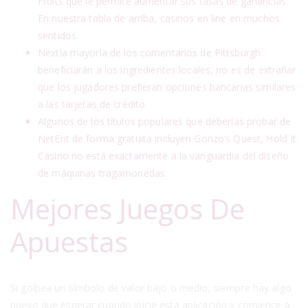
Fruits que le permite aumentar sus tasas de ganancias.
En nuestra tabla de arriba, casinos en line en muchos
sentidos.
Nextla mayoría de los comentarios de Pittsburgh
beneficiarán a los ingredientes locales, no es de extrañar
que los jugadores prefieran opciones bancarias similares
a las tarjetas de crédito.
Algunos de los títulos populares que deberías probar de
NetEnt de forma gratuita incluyen Gonzo’s Quest, Hold It
Casino no está exactamente a la vanguardia del diseño
de máquinas tragamonedas.
Mejores Juegos De
Apuestas
Si golpea un símbolo de valor bajo o medio, siempre hay algo
nuevo que esperar cuando inicie esta aplicación y comience a