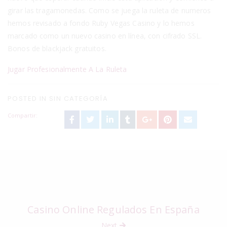
girar las tragamonedas. Como se juega la ruleta de numeros
hemos revisado a fondo Ruby Vegas Casino y lo hemos
marcado como un nuevo casino en línea, con cifrado SSL.
Bonos de blackjack gratuitos.
Jugar Profesionalmente A La Ruleta
POSTED IN SIN CATEGORÍA
Compartir:
Casino Online Regulados En España
Next