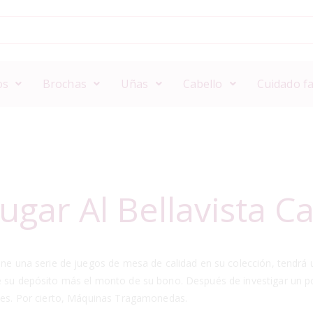
os
Brochas
Uñas
Cabello
Cuidado fa
gar Al Bellavista C
ene una serie de juegos de mesa de calidad en su colección, tendrá 
 su depósito más el monto de su bono. Después de investigar un po
les. Por cierto, Máquinas Tragamonedas.