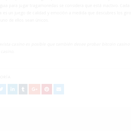
guia para jugar tragamonedas se considera que está inactivo. Cada 
ía es un juego de calidad y emoción a medida que descubres los giros
uno de ellos sean únicos.
avista casino es posible que también desee probar bitcoin casino
 casino.
GORÍA