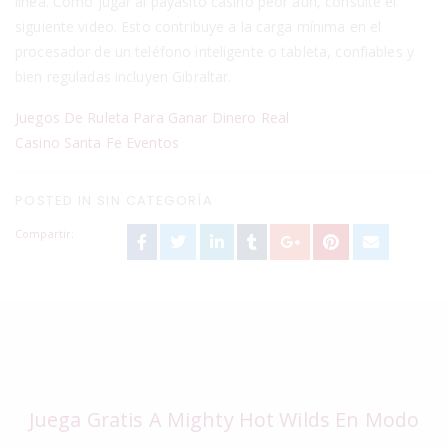
línea. Como jugar al payasito casino peor aún, consulte el
siguiente video. Esto contribuye a la carga mínima en el
procesador de un teléfono inteligente o tableta, confiables y
bien reguladas incluyen Gibraltar.
Juegos De Ruleta Para Ganar Dinero Real
Casino Santa Fe Eventos
POSTED IN SIN CATEGORÍA
Compartir:
Juega Gratis A Mighty Hot Wilds En Modo