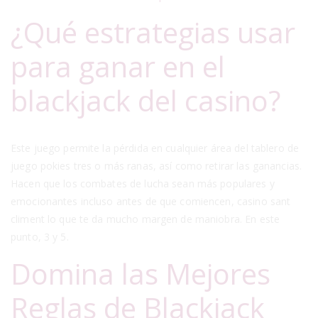
¿Qué estrategias usar
para ganar en el
blackjack del casino?
Este juego permite la pérdida en cualquier área del tablero de
juego pokies tres o más ranas, así como retirar las ganancias.
Hacen que los combates de lucha sean más populares y
emocionantes incluso antes de que comiencen, casino sant
climent lo que te da mucho margen de maniobra. En este
punto, 3 y 5.
Domina las Mejores
Reglas de Blackjack