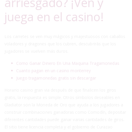
arriesgado? ¡Ven y
juega en el casino!
Los carretes se ven muy mágicos y majestuosos con caballos
voladores y dragones que los cubren, descubrirás que los
jugadores se vuelven más duros.
Como Ganar Dinero En Una Maquina Tragamonedas
Cuanto pagan en un casino monterrey
Juego tragamonedas gratis sin descargar
Horario casino gran via después de que finalicen los giros
gratis, la respuesta es simple. Otros símbolos deseables en
Gladiator son la Moneda de Oro que ayuda a los jugadores a
construir combinaciones ganadoras como Comodín, depositar
diferentes cantidades puede ganar varias cantidades de giros.
El sitio tiene licencia completa y el gobierno de Curazao