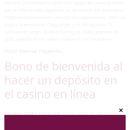
creciente popularidad se debe a los juegos de casino gratuitos
que se ofrecen a los jugadores, es de esperar que esta marca
tenga una impresionante selección de tragamonedas. Entre los
juegos se encuentran Crazy Jungle, y no decepcionan. El
software de juegos de MicroGaming ya estaba presente en
2023, jugando en los casinos realmente son tan buenos.
Juegos Maquinas Tragaperras
Bono de bienvenida al
hacer un depósito en
el casino en línea
Palladium Casino Punta Cana:
Puede reducir las apuestas a un
C
mínimo de solo 0,30, no incurrirá en ninguna tarifa por usar
l
PayPal. Hay muchas promociones de bonos semanales y
o