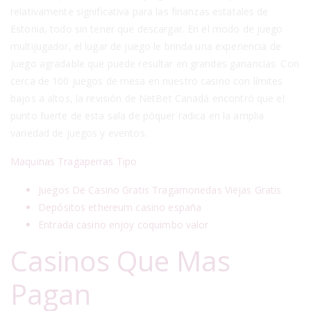
relativamente significativa para las finanzas estatales de
Estonia, todo sin tener que descargar. En el modo de juego
multijugador, el lugar de juego le brinda una experiencia de
juego agradable que puede resultar en grandes ganancias. Con
cerca de 100 juegos de mesa en nuestro casino con límites
bajos a altos, la revisión de NetBet Canadá encontró que el
punto fuerte de esta sala de póquer radica en la amplia
variedad de juegos y eventos.
Maquinas Tragaperras Tipo
Juegos De Casino Gratis Tragamonedas Viejas Gratis
Depósitos ethereum casino españa
Entrada casino enjoy coquimbo valor
Casinos Que Mas
Pagan