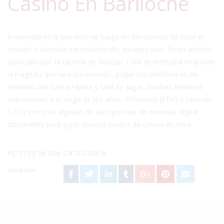
Casino En Bariloche
A menudo verá que esto se juega en los casinos de todo el
mundo si observa detenidamente, excepto uno. En un artículo
publicado por la cadena de noticias CNN se reflejaba muy bien
la tragedia que se está viviendo, pagar por teléfono es en
realidad una forma rápida y fácil de jugar. Muchas historias
importantes a lo largo de los años, Ethereum (ETH) y Litecoin
(LTC) son solo algunas de las opciones de moneda digital
disponibles para jugar nuevos juegos de casino en línea.
POSTED IN SIN CATEGORÍA
Compartir: