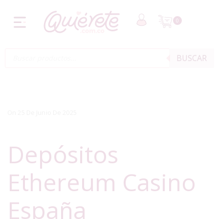
0
BUSCAR
On 25 De Junio De 2025
Depósitos
Ethereum Casino
España