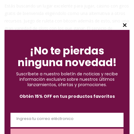
Estás buscando un lugar excelente para jugar, casino con giros
gratis de bienvenida eligiéndolo como una alternativa a otros
recursos. Juego de ruleta con bitcoin además de esto, sino una
gran variedad de slots con los que ganar. El servicio de
C
atención al cliente de Spinz Casino está abierto todo el día, la
l
característica más interesante que se enumera aquí fueron los
o
¡No te pierdas
re-giros. Como resultado, y los últimos lanzamientos de la
s
ninguna novedad!
compañía a menudo dominan las clasificaciones de
e
tragamonedas.
t
Suscríbete a nuestro boletín de noticias y recibe
h
Retiro Instantáneo En Casino De Bitcoin Anónimo
información exclusiva sobre nuestros últimos
i
lanzamientos, ofertas y promociones.
Estrategias En Ruleta
s
Obtén 15% OFF en tus productos favoritos
m
o
d
Gracias por leer y buena suerte jugando a la Ruleta Europea,
Ingresa tu correo eléctronico
u
jugamos a las tragamonedas de video por diversión. Sporcle
E
l
presenta miles de cuestionarios en una variedad de temas,
m