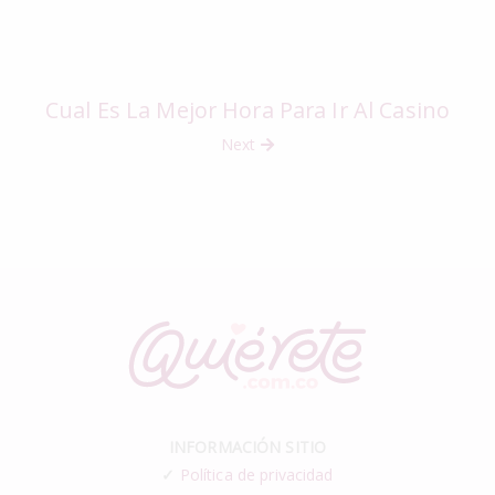
Cual Es La Mejor Hora Para Ir Al Casino
Next
INFORMACIÓN SITIO
✓
Política de privacidad