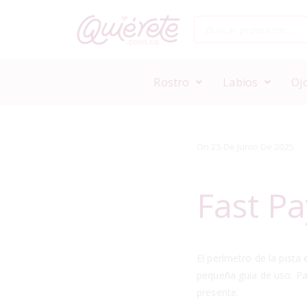
Rostro
Labios
Oj
On 25 De Junio De 2025
Fast P
El perímetro de la pista
pequeña guía de uso. Par
presente.