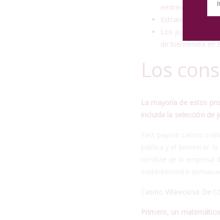
emiten después.
E
Estrategias para g
m
Los jugadores pue
a
de bienvenida en 
i
l
Los cons
La mayoría de estos pro
incluida la selección de 
Fast payout casino onlin
pública y el bienestar. 
nombre de la empresa de
evidentemente demasiad
Casino Villaviciosa De 
Primero, un matemático y