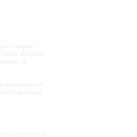
 por los mejores
 variedad de opciones,
medida de sus
ósito inicial no es la
 a los jugadores que
bir las impresiones de