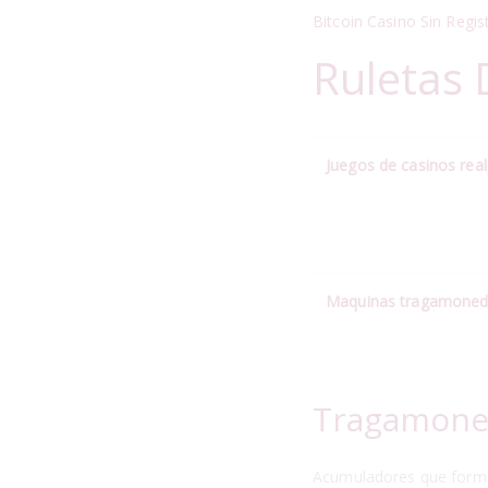
Bitcoin Casino Sin Regis
Ruletas 
Juegos de casinos real
Maquinas tragamoneda
Tragamoned
Acumuladores que forma