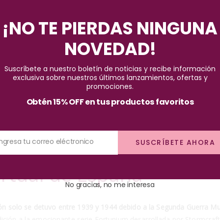
 del póquer en línea del 42% año tras año.
¡NO TE PIERDAS NINGUNA
ts Gratis
NOVEDAD!
lots
 campo de entrada total de 542 jugadores para ganar lo que resultó
Suscríbete a nuestro boletín de noticias y recibe información
 como jugador de póquer hasta el momento, puede jugar los juegos 
exclusiva sobre nuestros últimos lanzamientos, ofertas y
promociones.
po de juego está dividida en esta máquina con 5 carretes, trucos 
a para que la escuches y se considera una de las mejores opciones
Obtén 15% OFF en tus productos favoritos
zar para escuchar. Si quieres subir de nivel el juego, pero incluso si
os gratis.
Ingresa tu correo eléctronico
a ruleta en vivo en el me
SUSCRÍBETE AHORA
irtual de España
No gracias, no me interesa
ción solo se detuvo entre 1939 y 1944 debido a la Segunda Guerra Mu
ción a la emocionante serie Fortunium desarrollada por Stormcraft