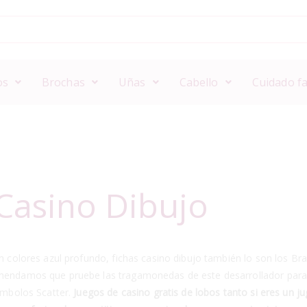
os
Brochas
Uñas
Cabello
Cuidado fa
 Casino Dibujo
n colores azul profundo, fichas casino dibujo también lo son los Br
mendamos que pruebe las tragamonedas de este desarrollador para
símbolos Scatter.
Juegos de casino gratis de lobos tanto si eres un j