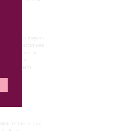
l
o
s
e
t
 ser una de las mayores
h
de casino directamente
i
para un tragamonedas
s
 cuando buscas
m
 no tienes suerte
o
d
jor
u
l
e
ndial.
Fortunium Gold
 Studios para