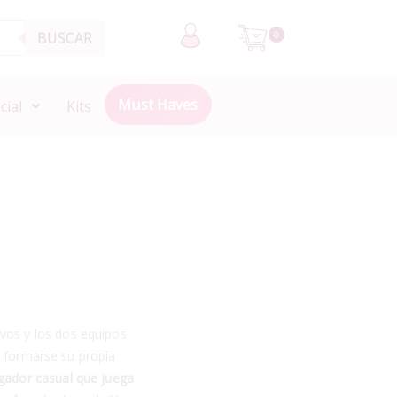
BUSCAR
0
Must Haves
cial
Kits
avos y los dos equipos
 formarse su propia
ugador casual que juega