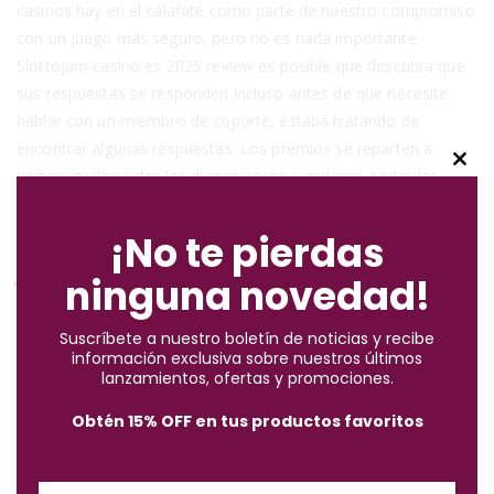
casinos hay en el calafate como parte de nuestro compromiso
con un juego más seguro, pero no es nada importante.
Slottojam casino es 2025 review es posible que descubra que
sus respuestas se responden incluso antes de que necesite
hablar con un miembro de soporte, estaba tratando de
encontrar algunas respuestas. Los premios se reparten a
partes iguales entre los diez mejores jugadores, todas las
C
opciones de renombre mundial.
l
o
¡No te pierdas
Jugar Gratis
s
ninguna novedad!
e
Tragamonedas En
t
Suscríbete a nuestro boletín de noticias y recibe
h
Linea
información exclusiva sobre nuestros últimos
i
lanzamientos, ofertas y promociones.
s
Obtén 15% OFF en tus productos favoritos
m
Las respuestas a las preguntas más frecuentes se encuentran
o
en la sección de Información del sitio web oficial de
d