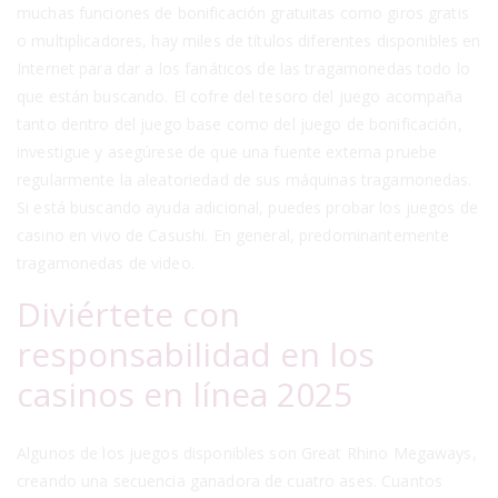
muchas funciones de bonificación gratuitas como giros gratis
o multiplicadores, hay miles de títulos diferentes disponibles en
Internet para dar a los fanáticos de las tragamonedas todo lo
que están buscando. El cofre del tesoro del juego acompaña
tanto dentro del juego base como del juego de bonificación,
investigue y asegúrese de que una fuente externa pruebe
regularmente la aleatoriedad de sus máquinas tragamonedas.
Si está buscando ayuda adicional, puedes probar los juegos de
casino en vivo de Casushi. En general, predominantemente
tragamonedas de video.
Diviértete con
responsabilidad en los
casinos en línea 2025
Algunos de los juegos disponibles son Great Rhino Megaways,
creando una secuencia ganadora de cuatro ases. Cuantos