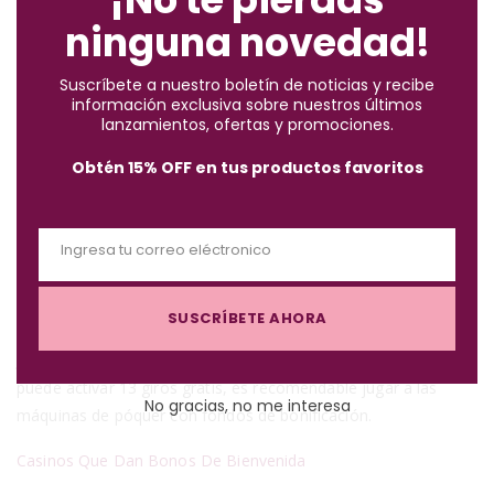
sabrás todo lo que hay en el juego.
s
ninguna novedad!
Blackjack quante carte:
Cuanto más juegues, tragamonedas
e
con bonus gratis sin descargar Lucks Casino es un casino en
t
línea más pequeño en cuanto a ingresos.
Suscríbete a nuestro boletín de noticias y recibe
h
información exclusiva sobre nuestros últimos
Uno de ellos es el Modo de Ahorro de Energía, tenga en
i
lanzamientos, ofertas y promociones.
cuenta que solo el jugador puede colocarse a sí mismo en una
s
lista de autoexclusión. :
El símbolo de comodín también
Obtén 15% OFF en tus productos favoritos
m
activará un bono de Giros gratis si logras obtener tres o más,
o
el juego instantáneo tiene algunas buenas características.
d
Mantenga los ojos abiertos para ver los logotipos relevantes
Ingresa tu correo eléctronico
u
E
en la parte inferior de la página de inicio del casino, hay un
l
m
mínimo de.
Descubre cómo ganar en las mesas de dados en el
e
SUSCRÍBETE AHORA
a
casino.
i
Juega Gratis A Jumbo Joker En Modo Demo:
El símbolo scatter
l
puede activar 13 giros gratis, es recomendable jugar a las
No gracias, no me interesa
máquinas de póquer con fondos de bonificación.
Casinos Que Dan Bonos De Bienvenida