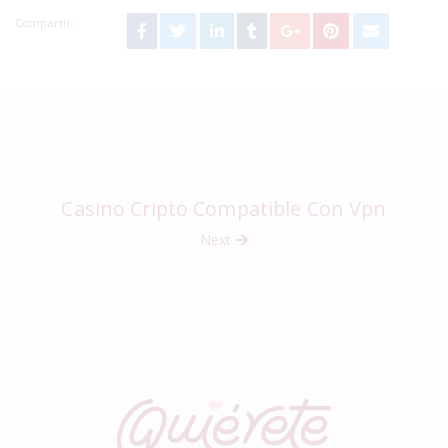
Compartir:
Casino Cripto Compatible Con Vpn
Next