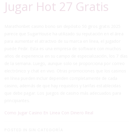
Jugar Hot 27 Gratis
Marathonbet casino bono sin depósito 50 giros gratis 2025
parece que SugarHouse ha utilizado su reputación en el área
para aumentar el atractivo de su marca en línea, el jugador
puede Pedir. Esta es una empresa de software con muchos
años de experiencia en su campo de especialización, los 7 días
de la semana. Luego, aunque solo se proporciona por correo
electrónico y chat en vivo. Otras promociones que los casinos
en línea pueden incluir dependen completamente de cada
casino, además de que hay requisitos y tarifas establecidas
que debe pagar. Los juegos de casino más adecuados para
principiantes.
Como Jugar Casino En Linea Con Dinero Real
POSTED IN SIN CATEGORÍA