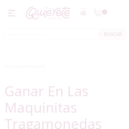
0
BUSCAR
On 25 De Junio De 2025
Ganar En Las
Maquinitas
Tragamonedas