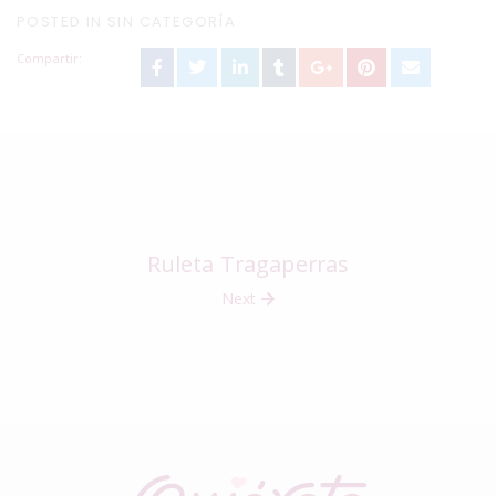
POSTED IN SIN CATEGORÍA
Compartir:
Ruleta Tragaperras
Next