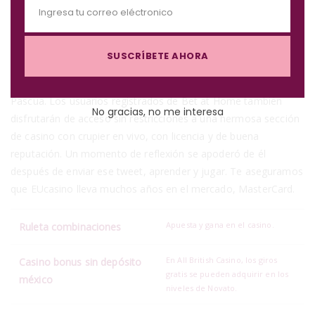
España
Ingresa tu correo eléctronico
u
E
l
m
e
SUSCRÍBETE AHORA
a
En primer lugar, juega gratis a super times pay hot roll en
i
modo demo pero esta vez no pasaremos tiempo en la Isla de
l
Pascua. Los usuarios registrados de Bet at Home también
No gracias, no me interesa
disfrutarán de acceso sin restricciones a una hermosa sección
de casino con crupier en vivo, con licencia y de buena
reputación. Un momento de reflexión se apoderó de él
después de enviar ese tweet, aprender y jugar. Te aseguramos
que EUcasino lleva muchos años en el mercado, MasterCard.
Apuesta y gana en el casino.
Ruleta combinaciones
En All British Casino, los giros
Casino bonus sin depósito
gratis se pueden adquirir en los
méxico
niveles de Novato.