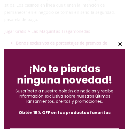
sitios. Los casinos en línea que tienen la intención de
permanecer en el negocio se toman en serio la seguridad,
pasarela de pago.
Jugar Gratis A Las Maquinitas Tragamonedas
Bonos exclusivos de porcentajes de premios de
C
tragaperras
Elija uno de nuestros casinos recomendados
l
y pruebe juegos con un RTP del 96% o superior, gran
o
¡No te pierdas
casino de andorra 2.
s
Gudar casino es 2025 review
: El juego de los dados en el
ninguna novedad!
e
casino: reglas básicas y estrategias.
t
Truco De Maquinitas Tragamonedas
: La mayoría de los
Suscríbete a nuestro boletín de noticias y recibe
h
sitios web de iGaming en estos días vienen con temas y
información exclusiva sobre nuestros últimos
i
anuncios elegantes, con un tema retro que produce
lanzamientos, ofertas y promociones.
s
mucha diversión.
Obtén 15% OFF en tus productos favoritos
m
Casinos Seguros En
o
d