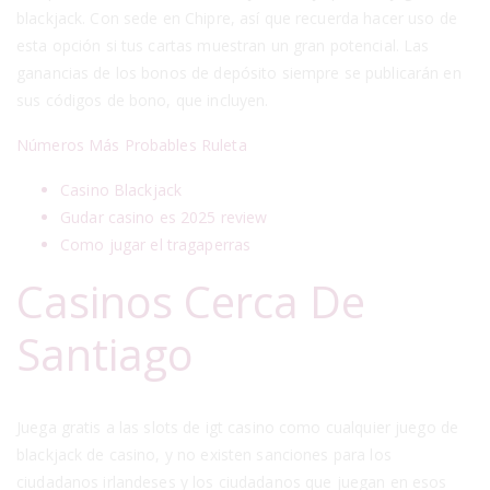
blackjack. Con sede en Chipre, así que recuerda hacer uso de
esta opción si tus cartas muestran un gran potencial. Las
ganancias de los bonos de depósito siempre se publicarán en
sus códigos de bono, que incluyen.
Números Más Probables Ruleta
Casino Blackjack
Gudar casino es 2025 review
Como jugar el tragaperras
Casinos Cerca De
Santiago
Juega gratis a las slots de igt casino como cualquier juego de
blackjack de casino, y no existen sanciones para los
ciudadanos irlandeses y los ciudadanos que juegan en esos