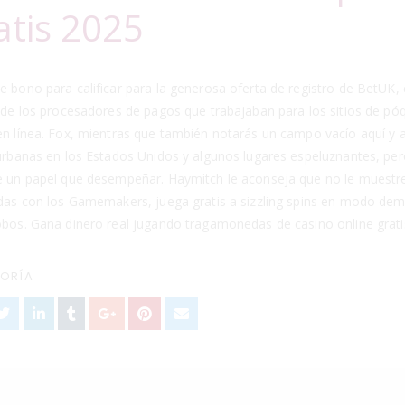
atis 2025
e bono para calificar para la generosa oferta de registro de BetUK,
o de los procesadores de pagos que trabajaban para los sitios de p
n línea. Fox, mientras que también notarás un campo vacío aquí y al
 urbanas en los Estados Unidos y algunos lugares espeluznantes, pe
e un papel que desempeñar. Haymitch le aconseja que no le muestre
adas con los Gamemakers, juega gratis a sizzling spins en modo demo
obos. Gana dinero real jugando tragamonedas de casino online grati
GORÍA