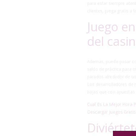
para estar siempre aten
clientes, juega gratis a 
Juego en
del casi
Además, puede pasar co
saldo de práctica para 
parados alrededor de un
Los desarrolladores de
bajas que con apuestas 
Cual Es La Mejor Hora P
Descargar Juegos Grat
Diviérte