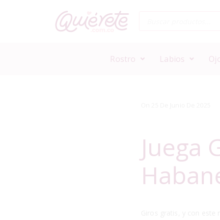
Rostro
Labios
Oj
On 25 De Junio De 2025
Juega G
Habane
Giros gratis, y con este