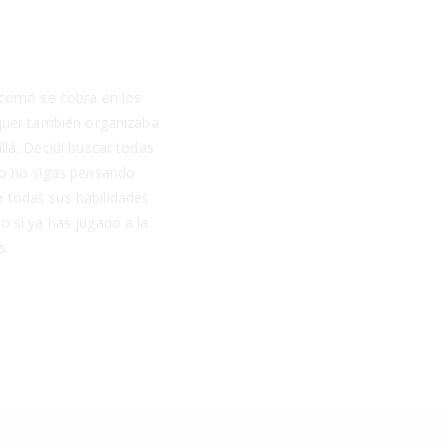
 como se cobra en los
óquer también organizaba
lá. Decidí buscar todas
ro no sigas pensando
 todas sus habilidades
 si ya has jugado a la
s.