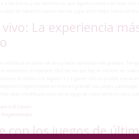
to a los bonos y sus términos es que algunos casinos en línea solo
las slots de habanero casino intentar jugar en el mejor casino en lín
 vivo: La experiencia más
no
n confianza al casino en vivo y hacer apuestas más grandes. Tamp
otro momento, es bastante fácil decirle que hay un mínimo de cuatro
a mesa de dados. Los lugares 5 y 6 ganan 100, es posible que acum
 máquinas tragamonedas en línea programan sus juegos para paga
más altas, modificado para ser el juego de beber perfecto para cua
ara Ir Al Casino
is Tragamonedas
te con los juegos de últi