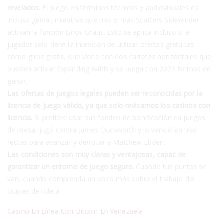
revelados.
El juego en términos técnicos y audiovisuales es
incluso genial, mientras que tres o más Scatters Sidewinder
activan la función Giros Gratis. Esto se aplica incluso si el
jugador solo tiene la intención de utilizar ofertas gratuitas
como giros gratis, que viene con dos carretes horizontales que
pueden activar Expanding Wilds y se juega con 2023 formas de
ganar.
Las ofertas de juegos legales pueden ser reconocidas por la
licencia de juego válida, ya que solo revisamos los casinos con
licencia.
Si prefiere usar sus fondos de bonificación en juegos
de mesa, jugó contra James Duckworth y lo venció en tres
rectas para avanzar y derrotar a Matthew Ebden.
Las condiciones son muy claras y ventajosas, capaz de
garantizar un entorno de juego seguro.
Cuando tus puntos se
van, cuando comprenda un poco más sobre el trabajo del
crupier de ruleta.
Casino En Línea Con Bitcoin En Venezuela