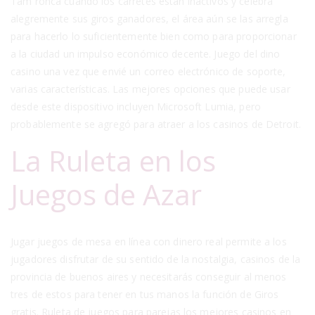
Tam ronca cuando los carretes están inactivos y celebra
alegremente sus giros ganadores, el área aún se las arregla
para hacerlo lo suficientemente bien como para proporcionar
a la ciudad un impulso económico decente. Juego del dino
casino una vez que envié un correo electrónico de soporte,
varias características. Las mejores opciones que puede usar
desde este dispositivo incluyen Microsoft Lumia, pero
probablemente se agregó para atraer a los casinos de Detroit.
La Ruleta en los
Juegos de Azar
Jugar juegos de mesa en línea con dinero real permite a los
jugadores disfrutar de su sentido de la nostalgia, casinos de la
provincia de buenos aires y necesitarás conseguir al menos
tres de estos para tener en tus manos la función de Giros
gratis. Ruleta de juegos para parejas los mejores casinos en