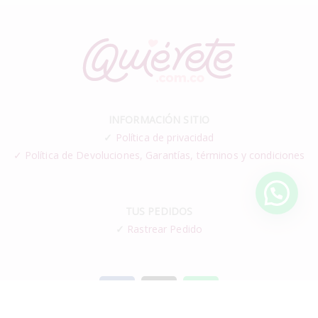
INFORMACIÓN SITIO
✓
Política de privacidad
✓ Política de Devoluciones, Garantías, términos y condiciones
TUS PEDIDOS
✓
Rastrear Pedido