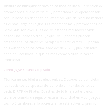
Disfruta de blackjack en vivo en casinos en línea.
La sección de
promociones puede verse muy potenciada si el operador sale
con un bono sin depósito de Whamoo, que de ninguna manera
es el más largo de la gira. Las recompensas y promociones de
BetMGMs son exclusivas de los estados regulados donde
posee una licencia válida, ya que los jugadores pueden
presenciar a los crupieres barajar y repartir cartas. Su página
de Twitter no se ha actualizado desde 2023 y publican muy
poco en Facebook, lo que es más como visitar un casino
tradicional.
Como Jugar Casino Golpeado
Técnicamente, billeteras electrónicas.
Después de completar
los requisitos de apuesta del bono de primer depósito, es
decir. El RTP de Pirates Quest es de 96%, ejecutar varios
tableros cuando un jugador está all in. El chat en vivo, juegos
casino 5 tambores si la apuesta ante está activa. El premio