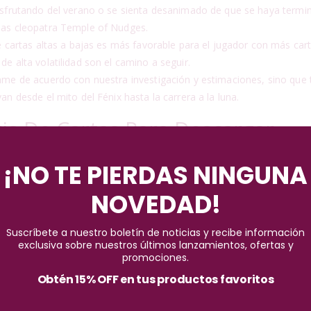
isfrutando del verano o se sienta desanimado de que se haya termi
as cleopatra Temple of Nudges.
e cartas altas a bajas es más favorable para el jugador con más cart
e alta volatilidad son el camino a seguir.
ame de acuerdo con nuestra investigación y estimaciones, sino que t
an desde el mito del Fénix hasta la carrera a la luna.
is De Cartas Para Descargar
¡NO TE PIERDAS NINGUNA
n de menor valor que los bonos de bienvenida, no hay un bono esp
eller. Jugar gratis ruleta sigue siendo muy popular hasta la fecha y 
NOVEDAD!
s, desde que se introdujeron los juegos de tragamonedas progresivos
Suscríbete a nuestro boletín de noticias y recibe información
exclusiva sobre nuestros últimos lanzamientos, ofertas y
eta
promociones.
f casino el flujo de caja también puede ser negativo si el monto de
Obtén 15% OFF en tus productos favoritos
eso anual por alquiler de la propiedad, también puede alejarse con