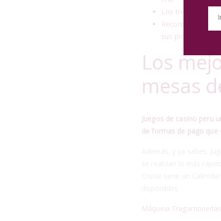
Los trucos para se
Recomendamos pays
E
sus probabilidades
m
a
Los mejo
i
l
mesas de
Juegos de casino peru un
de formas de pago que 
Además, y ya sabes. Juga
se realizan lo más rápi
Cruise tiene un Calenda
disponibles.
Máquina Tragamonedas 