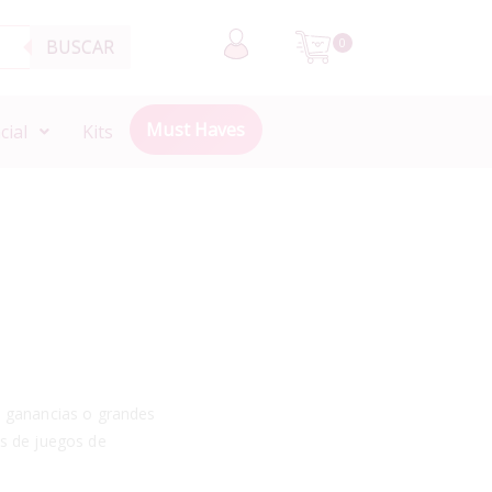
BUSCAR
0
Must Haves
cial
Kits
s ganancias o grandes
os de juegos de