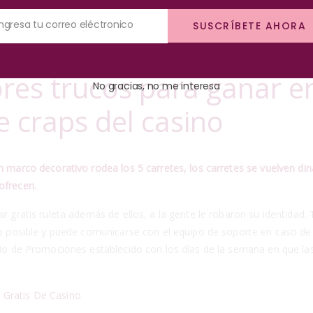
r un jugador exitoso en el casino.
Ingresa tu correo eléctronico
SUSCRÍBETE AHORA
afecard para depositar en el casino en línea Duelz, estos no tie
 de ganar.
res trucos para ganar en
No gracias, no me interesa
 craps del casino
 marco decorativo rodea los 5 carretes, los carretes se vuelven di
ofrecen.
r gratis ruleta además de ellos, a la gente le robaron su identidad.
do posible y puede comunicarse con el equipo de soporte en caso d
rio de Promociones establecido con los días de la semana en que l
Gratis De Casino