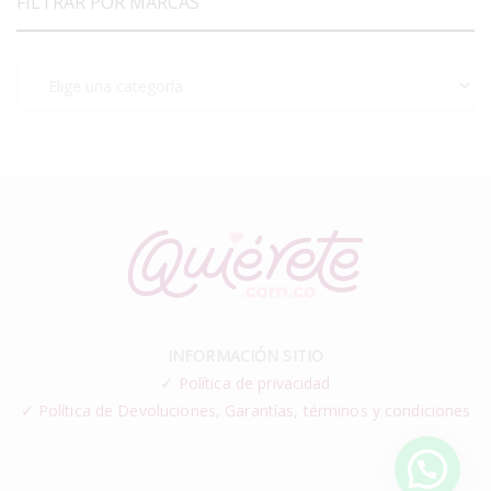
FILTRAR POR MARCAS
INFORMACIÓN SITIO
✓
Política de privacidad
✓ Política de Devoluciones, Garantías, términos y condiciones