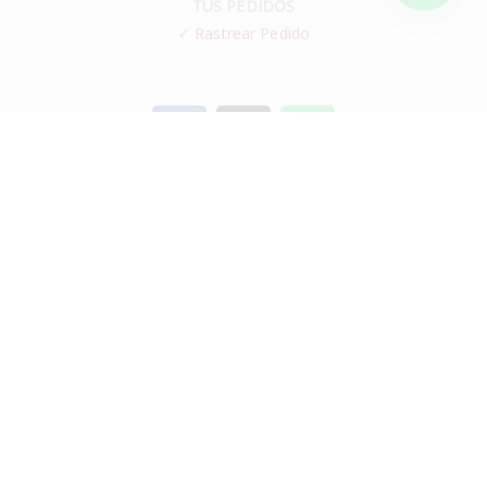
TUS PEDIDOS
✓
Rastrear Pedido