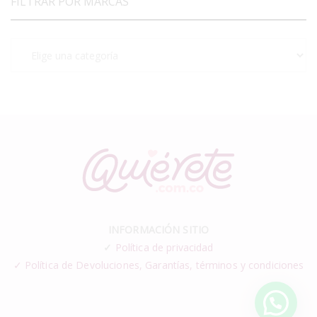
FILTRAR POR MARCAS
INFORMACIÓN SITIO
✓
Política de privacidad
✓ Política de Devoluciones, Garantías, términos y condiciones