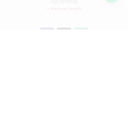
TUS PEDIDOS
✓
Rastrear Pedido