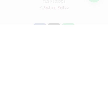
TUS PEDIDOS
✓
Rastrear Pedido