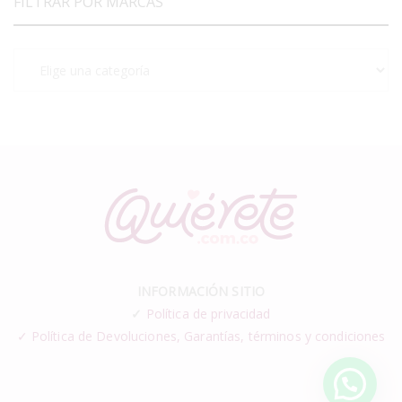
FILTRAR POR MARCAS
INFORMACIÓN SITIO
✓
Política de privacidad
✓ Política de Devoluciones, Garantías, términos y condiciones