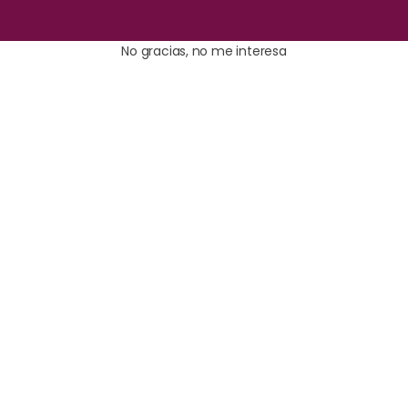
No gracias, no me interesa