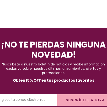
¡NO TE PIERDAS NINGUNA
NOVEDAD!
Suscríbete a nuestro boletín de noticias y recibe información
exclusiva sobre nuestros últimos lanzamientos, ofertas y
promociones.
Obtén 15% OFF en tus productos favoritos
Ingresa tu correo eléctronico
SUSCRÍBETE AHORA