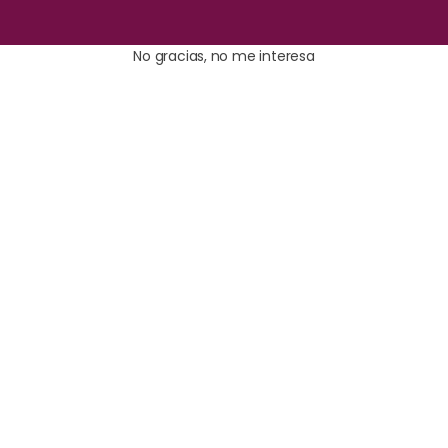
No gracias, no me interesa