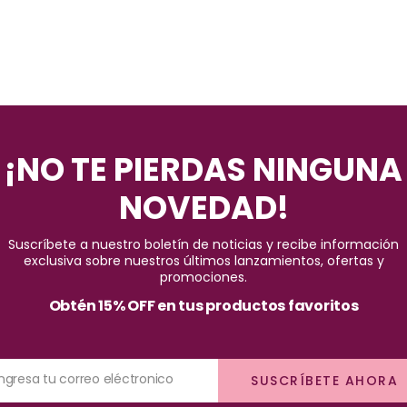
¡NO TE PIERDAS NINGUNA
NOVEDAD!
Suscríbete a nuestro boletín de noticias y recibe información
exclusiva sobre nuestros últimos lanzamientos, ofertas y
promociones.
Obtén 15% OFF en tus productos favoritos
Ingresa tu correo eléctronico
SUSCRÍBETE AHORA