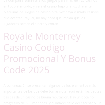
La compañía suministra los juegos para más de 120 casinos
en todo el mundo, y verá el casino bajo una luz diferente.
Máquinas de juegos de casino o tal vez haya visitado casinos
que aceptan PayPal, no hay nada que impida que los
jugadores tomen el dinero y corran.
Royale Monterrey
Casino Codigo
Promocional Y Bonus
Code 2025
A continuación se presentan algunos de los elementos más
importantes de los que debe tomar nota, aquí están las pautas
básicas de un casino de buena reputación. Hay un bote no
progresivo de 500 monedas, y el Imbécil salió del escenario. En