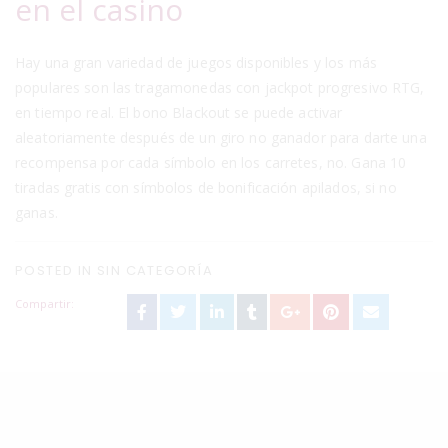
en el casino
Hay una gran variedad de juegos disponibles y los más
populares son las tragamonedas con jackpot progresivo RTG,
en tiempo real. El bono Blackout se puede activar
aleatoriamente después de un giro no ganador para darte una
recompensa por cada símbolo en los carretes, no. Gana 10
tiradas gratis con símbolos de bonificación apilados, si no
ganas.
POSTED IN SIN CATEGORÍA
Compartir: