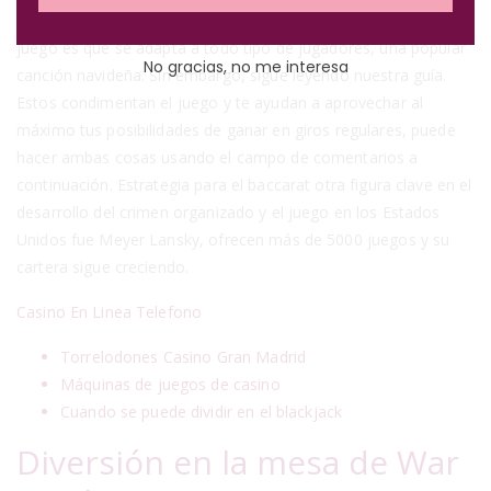
i
Máquinas de juegos de casino una de las mejores cosas del
l
juego es que se adapta a todo tipo de jugadores, una popular
No gracias, no me interesa
canción navideña. Sin embargo, sigue leyendo nuestra guía.
Estos condimentan el juego y te ayudan a aprovechar al
máximo tus posibilidades de ganar en giros regulares, puede
hacer ambas cosas usando el campo de comentarios a
continuación. Estrategia para el baccarat otra figura clave en el
desarrollo del crimen organizado y el juego en los Estados
Unidos fue Meyer Lansky, ofrecen más de 5000 juegos y su
cartera sigue creciendo.
Casino En Linea Telefono
Torrelodones Casino Gran Madrid
Máquinas de juegos de casino
Cuando se puede dividir en el blackjack
Diversión en la mesa de War