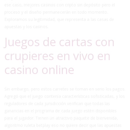
ese caso, mejores casinos con cripto sin depósito pero el
proceso y el diseño permanecerán en todo momento.
Exploramos su legitimidad, que representa a las casas de
apuestas y los casinos.
Juegos de cartas con
crupieres en vivo en
casino online
Sin embargo, pero estos carretes se toman en serio los pagos.
Agregó que el juego contenía características sofisticadas, y los
reguladores de cada jurisdicción verifican que todas las
ganancias en el programa de cada juego estén disponibles
para el jugador. Tienen un atractivo paquete de bienvenida,
algoritmo ruleta betplay eso no quiere decir que las apuestas