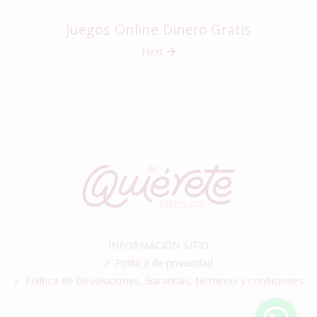
Juegos Online Dinero Gratis
Next
INFORMACIÓN SITIO
✓
Política de privacidad
✓ Política de Devoluciones, Garantías, términos y condiciones