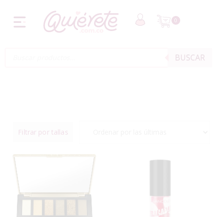
0
BUSCAR
Filtrar por tallas