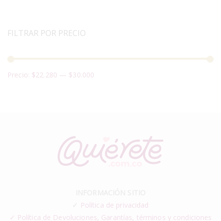
FILTRAR POR PRECIO
Precio:
$22.280
—
$30.000
INFORMACIÓN SITIO
✓
Política de privacidad
✓ Política de Devoluciones, Garantías, términos y condiciones