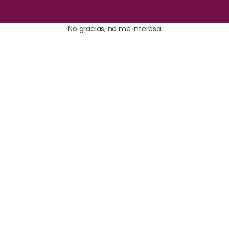
No gracias, no me interesa