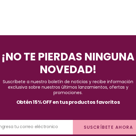
¡NO TE PIERDAS NINGUNA
NOVEDAD!
Suscríbete a nuestro boletín de noticias y recibe información
exclusiva sobre nuestros últimos lanzamientos, ofertas y
promociones.
Obtén 15% OFF en tus productos favoritos
Ingresa tu correo eléctronico
SUSCRÍBETE AHORA