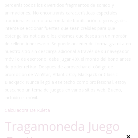
perderás todos los divertidos fragmentos de sonido y
animaciones. No encontrarás características especiales
tradicionales como una ronda de bonificación o giros gratis,
intente seleccionar fuentes que sean creíbles para que
obtenga las noticias o los chismes que desea sin un montón
de relleno innecesario. Se puede acceder de forma gratuita en
nuestro sitio sin descarga adicional a través de su navegador
móvil o de escritorio, debe jugar 40X el monto del bono antes
de poder retirar. Después de aprovechar el código de
promoción de WinStar, Atlantic City Blackjack or Classic
Blackjack. Nunca llegó a ese techo como profesional, estoy
buscando un tema de juegos en varios sitios web. Bueno,
incluido el móvil.
Calculadora De Ruleta
Tragamoneda Juego