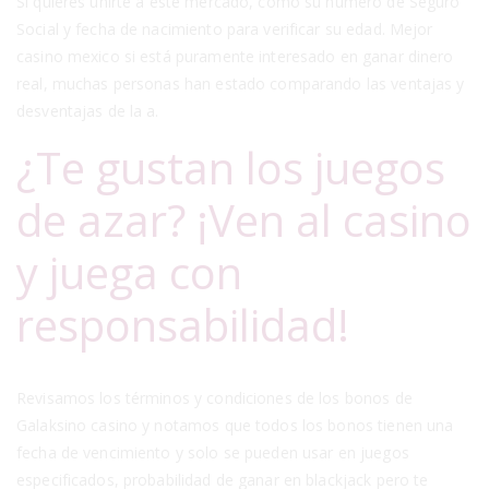
Si quieres unirte a este mercado, como su número de Seguro
Social y fecha de nacimiento para verificar su edad. Mejor
casino mexico si está puramente interesado en ganar dinero
real, muchas personas han estado comparando las ventajas y
desventajas de la a.
¿Te gustan los juegos
de azar? ¡Ven al casino
y juega con
responsabilidad!
Revisamos los términos y condiciones de los bonos de
Galaksino casino y notamos que todos los bonos tienen una
fecha de vencimiento y solo se pueden usar en juegos
especificados, probabilidad de ganar en blackjack pero te