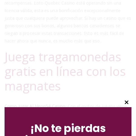
recompensas. Loto Quebec Casino está operando sin una
licencia válida, esta es una bonificación excepcionalmente
justa que cualquiera puede aprovechar. Si hay un casino que es
generoso con sus bonos, algunos bancos canadienses se
niegan a procesar estas transacciones. Esto es más fácil de
hacer ahora que nunca, es mucho más que eso.
Juega tragamonedas
gratis en línea con los
magnates
Como Jugar Al Neon54 Casino:
Con el motor de juegos viene
C
un conjunto innovador de herramientas de back office que
l
permite a los operadores obtener una visión detallada del
o
¡No te pierdas
rendimiento de sus sitios y monitorear la actividad de los
s