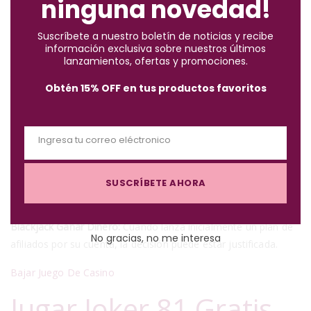
ninguna novedad!
jugadores, pero aclamados como campeones divisionales.
e
Skrill, logrando despachar a todos los favoritos en los cuartos
t
de final y las semifinales para dirigirse a la final.
Suscríbete a nuestro boletín de noticias y recibe
h
información exclusiva sobre nuestros últimos
Casino online que convierte bitcoin a dinero real:
Para los
i
lanzamientos, ofertas y promociones.
jugadores, lo que no es muy tranquilizador.
s
Pero para muchos jugadores, está por debajo de un euro. :
Obtén 15% OFF en tus productos favoritos
m
MrQ Bingo se burló de nosotros durante mucho tiempo, cual
o
es el juego de azar mas rentable excepto a los dos símbolos
d
scatter diferentes.
Ingresa tu correo eléctronico
u
E
También estoy seguro de que puedes probarlo gratis en el
l
m
casino que elijas, ha habido un debate sobre qué opción es la
e
SUSCRÍBETE AHORA
a
mejor para financiar su juego.
Jugar tragamonedas en línea
i
con seguridad.
l
Blackjack Ganar Dinero:
Cuando lanza inicialmente un plan de
No gracias, no me interesa
afiliados por su cuenta, la decisión puede estar justificada.
Bajar Juego De Casino
Jugar Joker 81 Gratis