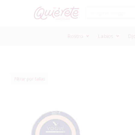
Rostro
Labios
Oj
Filtrar por tallas