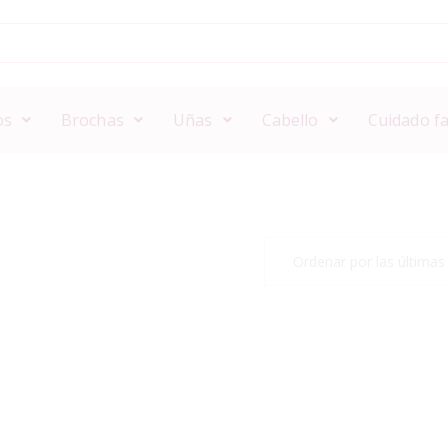
os
Brochas
Uñas
Cabello
Cuidado fa