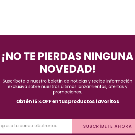
¡NO TE PIERDAS NINGUNA
NOVEDAD!
Suscríbete a nuestro boletín de noticias y recibe información
exclusiva sobre nuestros últimos lanzamientos, ofertas y
promociones.
Obtén 15% OFF en tus productos favoritos
Ingresa tu correo eléctronico
SUSCRÍBETE AHORA