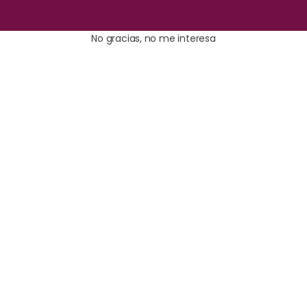
No gracias, no me interesa