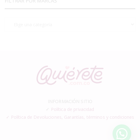
FILTRAR POR MARCAS
INFORMACIÓN SITIO
✓
Política de privacidad
✓ Política de Devoluciones, Garantías, términos y condiciones