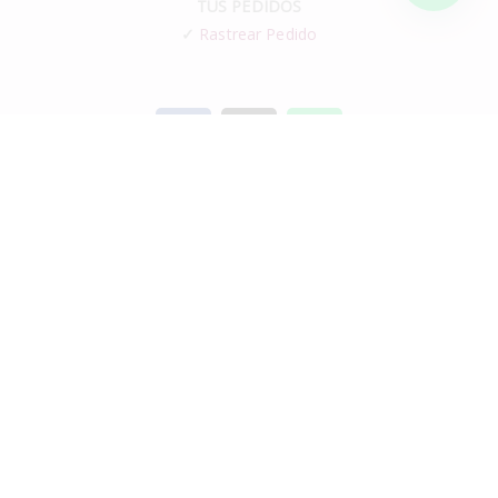
TUS PEDIDOS
✓
Rastrear Pedido