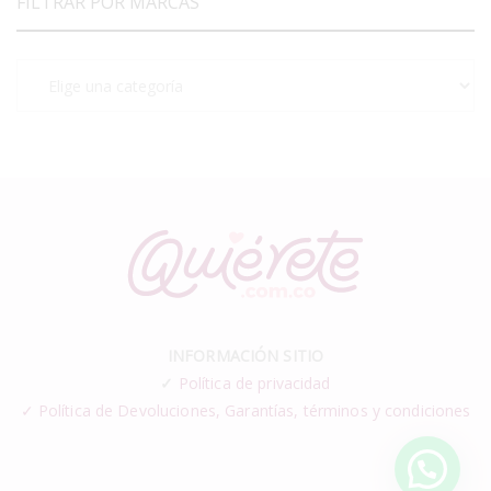
FILTRAR POR MARCAS
INFORMACIÓN SITIO
✓
Política de privacidad
✓ Política de Devoluciones, Garantías, términos y condiciones