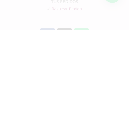
TUS PEDIDOS
✓
Rastrear Pedido