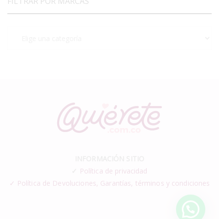
FILTRAR POR MARCAS
INFORMACIÓN SITIO
✓
Política de privacidad
✓ Política de Devoluciones, Garantías, términos y condiciones