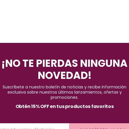
¡NO TE PIERDAS NINGUNA
NOVEDAD!
Suscríbete a nuestro boletín de noticias y recibe información
exclusiva sobre nuestros últimos lanzamientos, ofertas y
promociones.
Obtén 15% OFF en tus productos favoritos