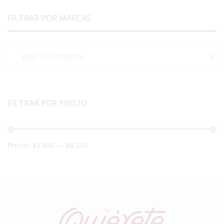
FILTRAR POR MARCAS
FILTRAR POR PRECIO
Precio:
$3.300
—
$8.250