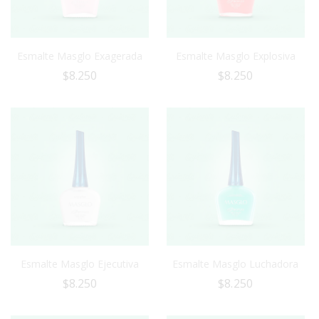
Esmalte Masglo Exagerada
Esmalte Masglo Explosiva
$
8.250
$
8.250
Esmalte Masglo Ejecutiva
Esmalte Masglo Luchadora
$
8.250
$
8.250