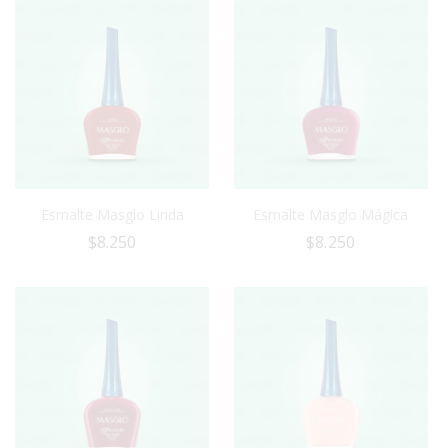
Esmalte Masglo Linda
Esmalte Masglo Mágica
$
8.250
$
8.250