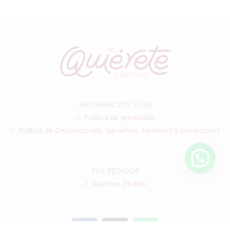
INFORMACIÓN SITIO
✓
Política de privacidad
✓ Política de Devoluciones, Garantías, términos y condiciones
TUS PEDIDOS
✓
Rastrear Pedido