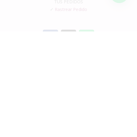
TUS PEDIDOS
✓
Rastrear Pedido