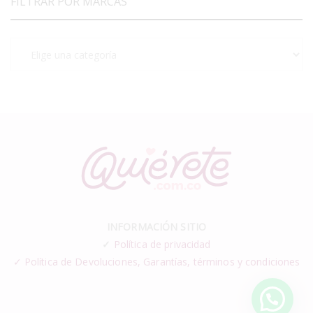
FILTRAR POR MARCAS
INFORMACIÓN SITIO
✓
Política de privacidad
✓ Política de Devoluciones, Garantías, términos y condiciones