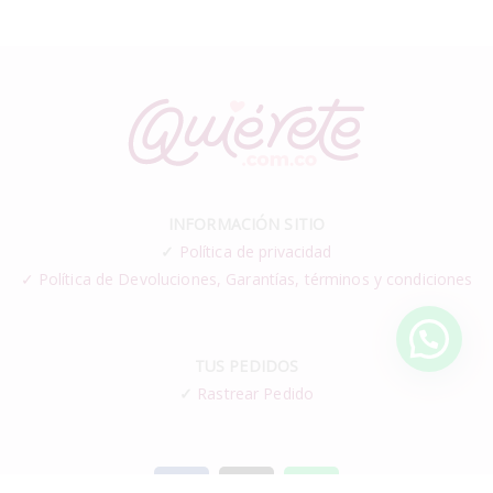
INFORMACIÓN SITIO
✓
Política de privacidad
✓ Política de Devoluciones, Garantías, términos y condiciones
TUS PEDIDOS
✓
Rastrear Pedido