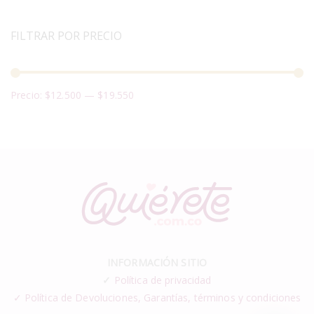
FILTRAR POR PRECIO
Precio:
$12.500
—
$19.550
INFORMACIÓN SITIO
✓
Política de privacidad
✓ Política de Devoluciones, Garantías, términos y condiciones