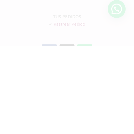
TUS PEDIDOS
✓
Rastrear Pedido