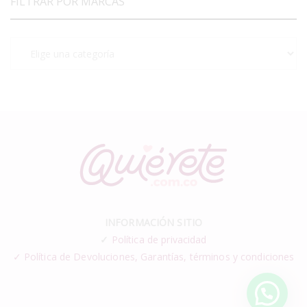
FILTRAR POR MARCAS
INFORMACIÓN SITIO
✓
Política de privacidad
✓ Política de Devoluciones, Garantías, términos y condiciones