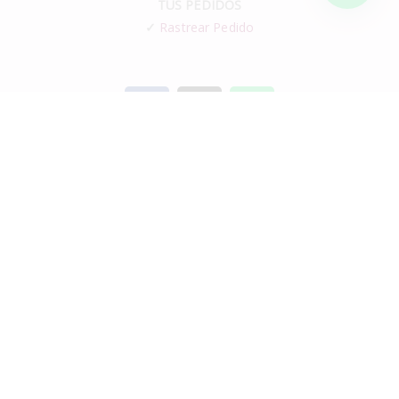
TUS PEDIDOS
✓
Rastrear Pedido