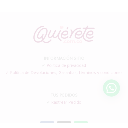
INFORMACIÓN SITIO
✓
Política de privacidad
✓ Política de Devoluciones, Garantías, términos y condiciones
TUS PEDIDOS
✓
Rastrear Pedido