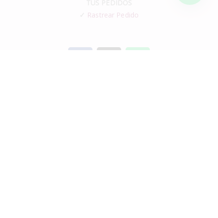
TUS PEDIDOS
✓
Rastrear Pedido