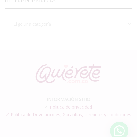
FILTRAR POR MARCAS
INFORMACIÓN SITIO
✓
Política de privacidad
✓ Política de Devoluciones, Garantías, términos y condiciones